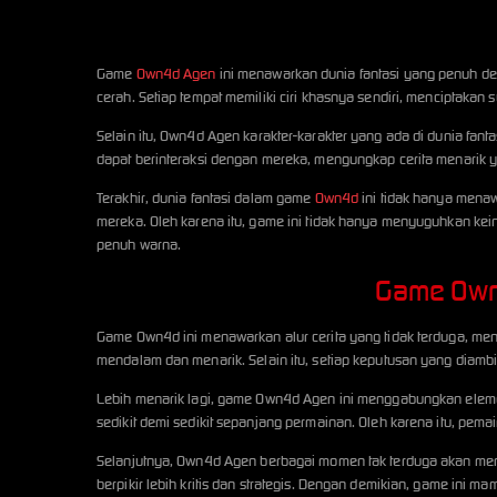
Game
Own4d Agen
ini menawarkan dunia fantasi yang penuh de
cerah. Setiap tempat memiliki ciri khasnya sendiri, menciptakan 
Selain itu, Own4d Agen karakter-karakter yang ada di dunia fant
dapat berinteraksi dengan mereka, mengungkap cerita menarik 
Terakhir, dunia fantasi dalam game
Own4d
ini tidak hanya menaw
mereka. Oleh karena itu, game ini tidak hanya menyuguhkan kei
penuh warna.
Game Own4
Game Own4d ini menawarkan alur cerita yang tidak terduga, men
mendalam dan menarik. Selain itu, setiap keputusan yang diamb
Lebih menarik lagi, game Own4d Agen ini menggabungkan elemen
sedikit demi sedikit sepanjang permainan. Oleh karena itu, pe
Selanjutnya, Own4d Agen berbagai momen tak terduga akan mem
berpikir lebih kritis dan strategis. Dengan demikian, game ini