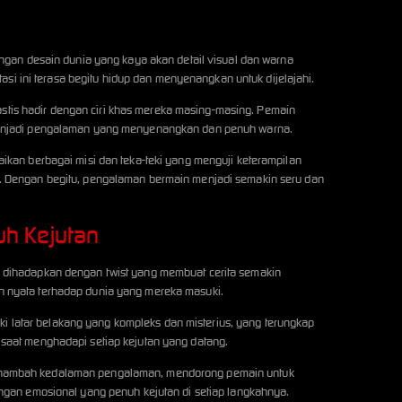
gan desain dunia yang kaya akan detail visual dan warna
tasi ini terasa begitu hidup dan menyenangkan untuk dijelajahi.
ntastis hadir dengan ciri khas mereka masing-masing. Pemain
n menjadi pengalaman yang menyenangkan dan penuh warna.
ikan berbagai misi dan teka-teki yang menguji keterampilan
ru. Dengan begitu, pengalaman bermain menjadi semakin seru dan
uh Kejutan
an dihadapkan dengan twist yang membuat cerita semakin
uh nyata terhadap dunia yang mereka masuki.
 latar belakang yang kompleks dan misterius, yang terungkap
 saat menghadapi setiap kejutan yang datang.
 menambah kedalaman pengalaman, mendorong pemain untuk
angan emosional yang penuh kejutan di setiap langkahnya.