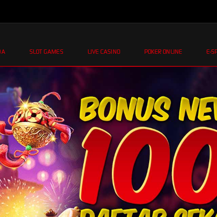
DA
SLOT GAMES
LIVE CASINO
POKER ONLINE
E-S