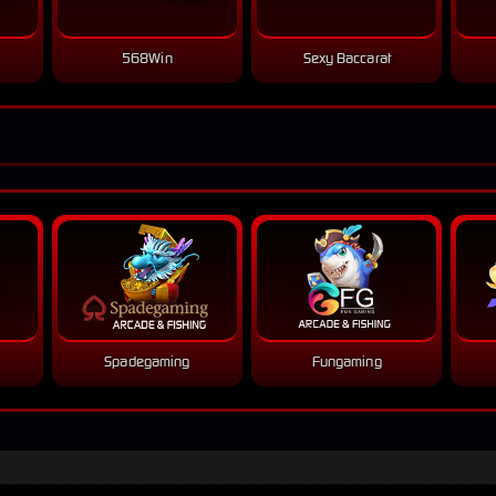
568Win
Sexy Baccarat
Spadegaming
Fungaming