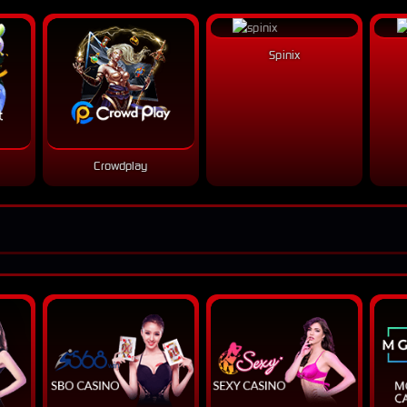
Spinix
Crowdplay