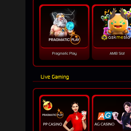
Pragmatic Play
AMB Slot
Live Gaming